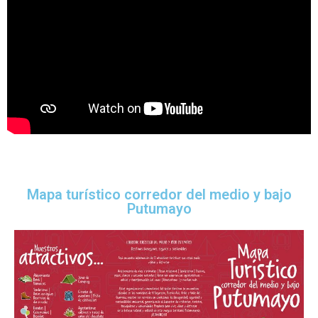
Mapa turístico corredor del medio y bajo
Putumayo