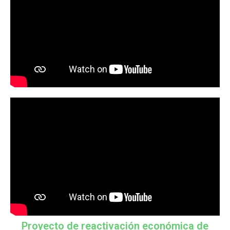
Proyecto de reactivación económica de