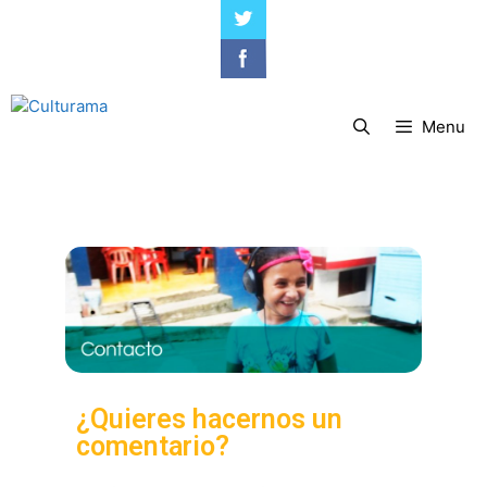
Menu
¿Quieres hacernos un
comentario?