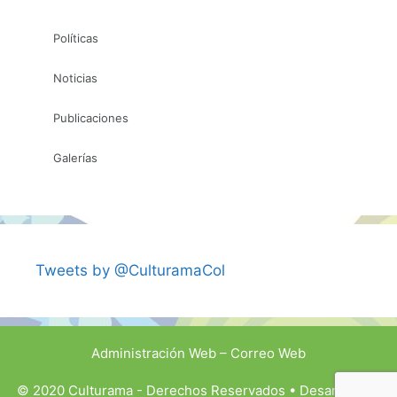
Políticas
Noticias
Publicaciones
Galerías
Tweets by @CulturamaCol
Administración Web
–
Correo Web
© 2020 Culturama - Derechos Reservados • Desarrollado