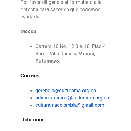
Por favor diligencia el formulario a la
derecha para saber en que podemos
ayudarte.
Mocoa
Carrera 10 No. 12 Bis-18 Piso 4.
Barrio Villa Daniela,
Mocoa,
Putumayo.
Correos:
gerencia@culturama.org.co
administracion@culturama.org.co
culturamacolombia@gmail.com
Teléfonos: