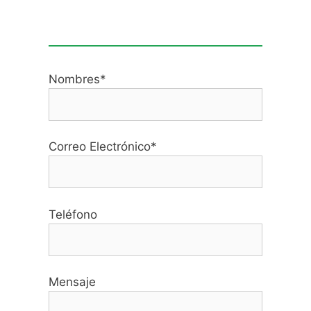
Nombres*
Correo Electrónico*
Teléfono
Mensaje