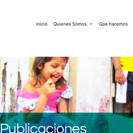
Inicio
Quienes Somos
Que hacemos