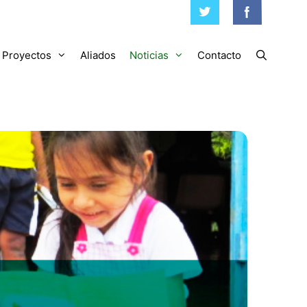
Proyectos
Aliados
Noticias
Contacto