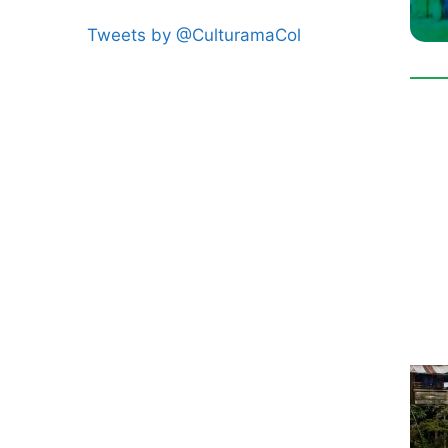
Tweets by @CulturamaCol