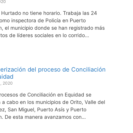
2020
 Hurtado no tiene horario. Trabaja las 24
omo inspectora de Policía en Puerto
 el municipio donde se han registrado más
tos de líderes sociales en lo corrido…
erización del proceso de Conciliación
uidad
, 2020
rocesos de Conciliación en Equidad se
n a cabo en los municipios de Orito, Valle del
, San Miguel, Puerto Asís y Puerto
. De esta manera avanzamos con…