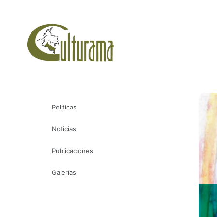
Políticas
Noticias
Publicaciones
Galerías