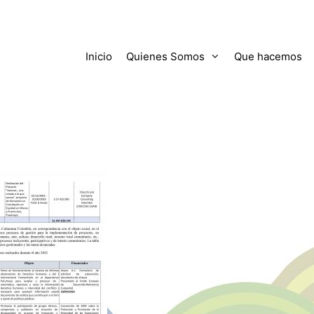
Inicio
Quienes Somos
Que hacemos