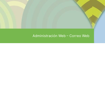
Administración Web
–
Correo Web