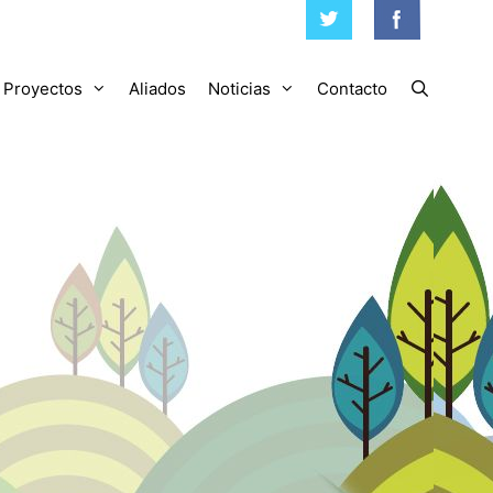
Proyectos
Aliados
Noticias
Contacto