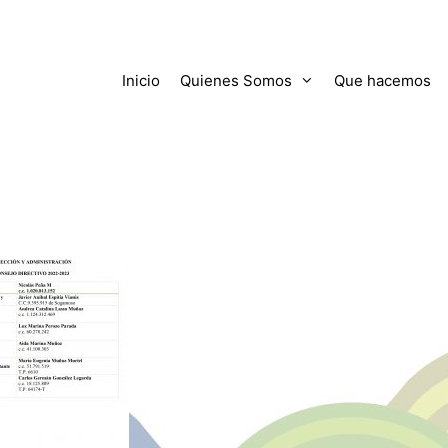
Inicio
Quienes Somos
Que hacemos