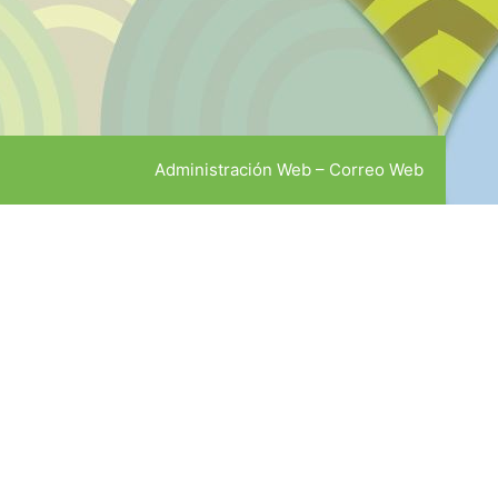
Administración Web
–
Correo Web