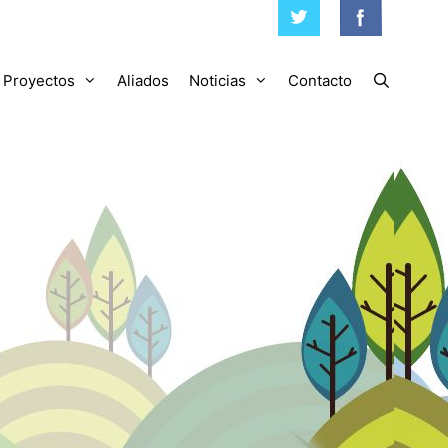
Proyectos
Aliados
Noticias
Contacto