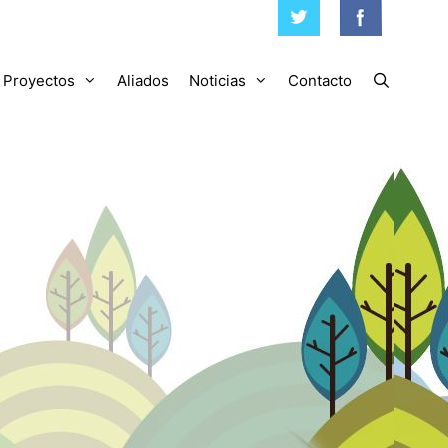
Proyectos
Aliados
Noticias
Contacto