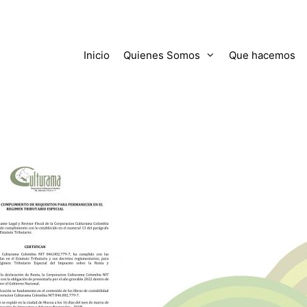
Inicio
Quienes Somos
Que hacemos