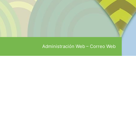
Administración Web
–
Correo Web