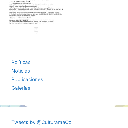
Políticas
Noticias
Publicaciones
Galerías
Tweets by @CulturamaCol