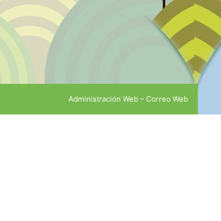
Administración Web
–
Correo Web