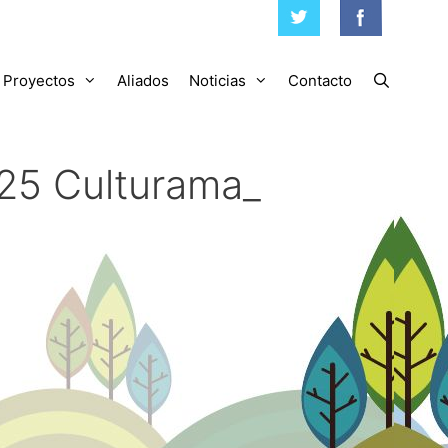
Proyectos
Aliados
Noticias
Contacto
025 Culturama_