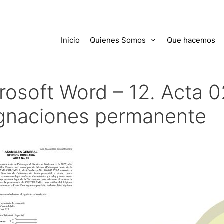
Inicio
Quienes Somos
Que hacemos
rosoft Word – 12. Acta 
gnaciones permanente