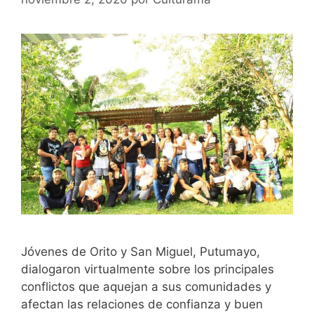
Jóvenes de Orito y San Miguel, Putumayo,
dialogaron virtualmente sobre los principales
conflictos que aquejan a sus comunidades y
afectan las relaciones de confianza y buen